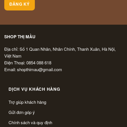
SHOP THỊ MẦU
Địa chỉ: Số 1 Quan Nhân, Nhân Chính, Thanh Xuân, Hà Nội,
Việt Nam
Điện Thoại: 0854 088 618
Email: shopthimau@gmail.com
DỊCH VỤ KHÁCH HÀNG
Trợ giúp khách hàng
Gửi đơn góp ý
Chính sách và quy định