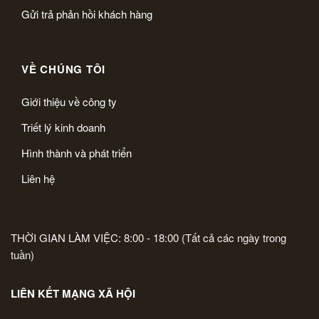
Gửi trả phản hồi khách hàng
VỀ CHÚNG TÔI
Giới thiệu về công ty
Triết lý kinh doanh
Hình thành và phát triển
Liên hệ
THỜI GIAN LÀM VIỆC: 8:00 - 18:00 (Tất cả các ngày trong
tuần)
LIÊN KẾT MẠNG XÃ HỘI