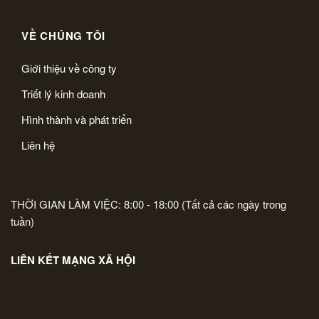
VỀ CHÚNG TÔI
Giới thiệu về công ty
Triết lý kinh doanh
Hình thành và phát triển
Liên hệ
THỜI GIAN LÀM VIỆC: 8:00 - 18:00 (Tất cả các ngày trong
tuần)
LIÊN KẾT MẠNG XÃ HỘI