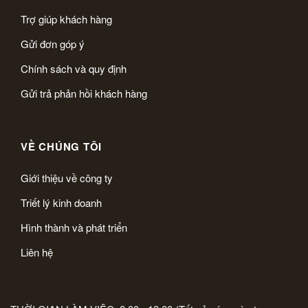
Trợ giúp khách hàng
Gửi đơn góp ý
Chính sách và quy định
Gửi trả phản hồi khách hàng
VỀ CHÚNG TÔI
Giới thiệu về công ty
Triết lý kinh doanh
Hình thành và phát triển
Liên hệ