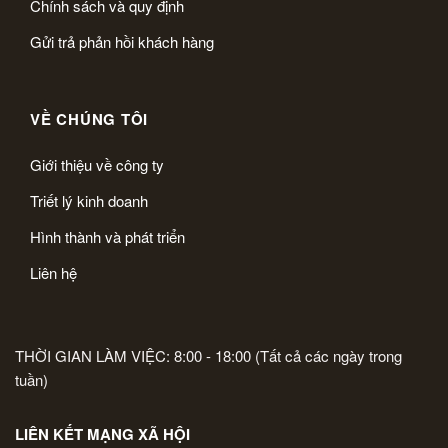
Chính sách và quy định
Gửi trả phản hồi khách hàng
VỀ CHÚNG TÔI
Giới thiệu về công ty
Triết lý kinh doanh
Hình thành và phát triển
Liên hệ
THỜI GIAN LÀM VIỆC: 8:00 - 18:00 (Tất cả các ngày trong
tuần)
LIÊN KẾT MẠNG XÃ HỘI