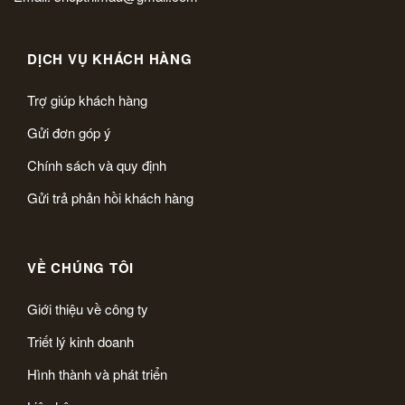
DỊCH VỤ KHÁCH HÀNG
Trợ giúp khách hàng
Gửi đơn góp ý
Chính sách và quy định
Gửi trả phản hồi khách hàng
VỀ CHÚNG TÔI
Giới thiệu về công ty
Triết lý kinh doanh
Hình thành và phát triển