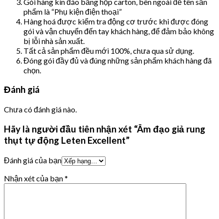
Gói hàng kín đáo bằng hộp carton, bên ngoài đề tên sản
phẩm là “Phụ kiện điện thoại”
Hàng hoá được kiểm tra động cơ trước khi được đóng
gói và vận chuyển đến tay khách hàng, để đảm bảo không
bị lỗi nhà sản xuất.
Tất cả sản phẩm đều mới 100%, chưa qua sử dụng.
Đóng gói đầy đủ và đúng những sản phẩm khách hàng đã
chọn.
Đánh giá
Chưa có đánh giá nào.
Hãy là người đầu tiên nhận xét “Âm đạo giả rung
thụt tự động Leten Excellent”
Đánh giá của bạn
Nhận xét của bạn
*