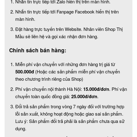
Nhắn tin trực tiếp tới Zalo hiển thị trên màn hình.
Nhắn tin trực tiếp tới Fanpage Facebook hiển thị trên
màn hình.
Đặt hàng trực tuyến trên Website. Nhân viên Shop Thị
Mầu sẽ liên hệ và gọi xác nhận đơn hàng.
Chính sách bán hàng:
Miễn phí vận chuyển với những đơn hàng trị giá từ
500.000đ
(Hoặc các sản phẩm miễn phí vận chuyển
theo chương trình riêng của Shop)
Phí vận chuyển nội thành Hà Nội:
15.000đ/đơn
. Phí vận
chuyển toàn quốc đồng giá:
25.000đ/đơn
.
Đổi trả sản phẩm trong vòng 7 ngày đối với trường hợp
lỗi sản xuất, không hoạt động hoặc giao sai sản phẩm.
Lưu ý: Sản phẩm đổi trả phải là sản phẩm chưa qua sử
dụng.