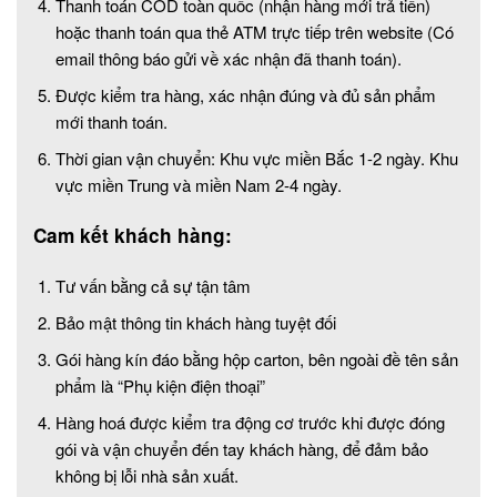
Thanh toán COD toàn quốc (nhận hàng mới trả tiền)
hoặc thanh toán qua thẻ ATM trực tiếp trên website (Có
email thông báo gửi về xác nhận đã thanh toán).
Được kiểm tra hàng, xác nhận đúng và đủ sản phẩm
mới thanh toán.
Thời gian vận chuyển: Khu vực miền Bắc 1-2 ngày. Khu
vực miền Trung và miền Nam 2-4 ngày.
Cam kết khách hàng:
Tư vấn bằng cả sự tận tâm
Bảo mật thông tin khách hàng tuyệt đối
Gói hàng kín đáo bằng hộp carton, bên ngoài đề tên sản
phẩm là “Phụ kiện điện thoại”
Hàng hoá được kiểm tra động cơ trước khi được đóng
gói và vận chuyển đến tay khách hàng, để đảm bảo
không bị lỗi nhà sản xuất.