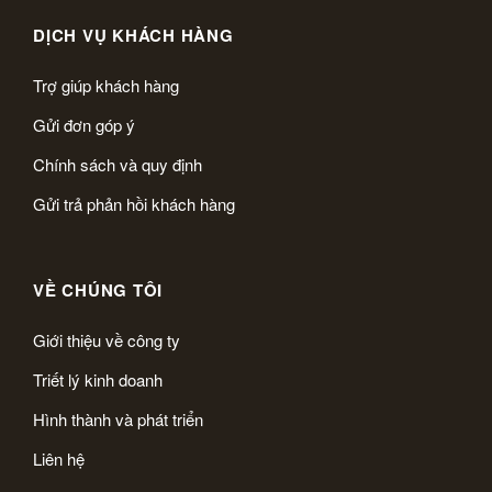
DỊCH VỤ KHÁCH HÀNG
Trợ giúp khách hàng
Gửi đơn góp ý
Chính sách và quy định
Gửi trả phản hồi khách hàng
VỀ CHÚNG TÔI
Giới thiệu về công ty
Triết lý kinh doanh
Hình thành và phát triển
Liên hệ