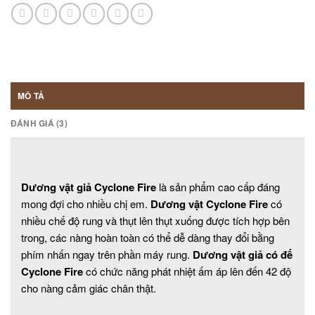
MÔ TẢ
ĐÁNH GIÁ (3)
Dương vật giả Cyclone Fire
là sản phẩm cao cấp đáng
mong đợi cho nhiều chị em.
Dương vật Cyclone Fire
có
nhiều chế độ rung và thụt lên thụt xuống được tích hợp bên
trong, các nàng hoàn toàn có thể dễ dàng thay đổi bằng
phím nhấn ngay trên phần máy rung.
Dương vật giả có đế
Cyclone Fire
có chức năng phát nhiệt ấm áp lên đến 42 độ
cho nàng cảm giác chân thật.