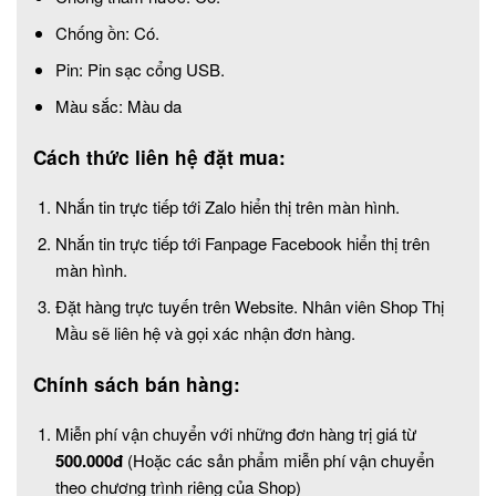
Chống ồn: Có.
Pin: Pin sạc cổng USB.
Màu sắc: Màu da
Cách thức liên hệ đặt mua:
Nhắn tin trực tiếp tới Zalo hiển thị trên màn hình.
Nhắn tin trực tiếp tới Fanpage Facebook hiển thị trên
màn hình.
Đặt hàng trực tuyến trên Website. Nhân viên Shop Thị
Mầu sẽ liên hệ và gọi xác nhận đơn hàng.
Chính sách bán hàng:
Miễn phí vận chuyển với những đơn hàng trị giá từ
500.000đ
(Hoặc các sản phẩm miễn phí vận chuyển
theo chương trình riêng của Shop)