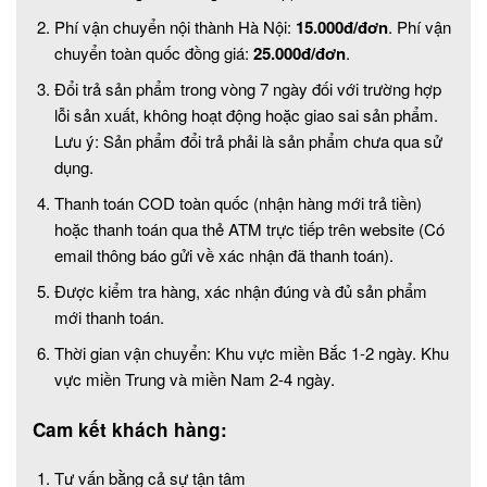
Phí vận chuyển nội thành Hà Nội:
15.000đ/đơn
. Phí vận
chuyển toàn quốc đồng giá:
25.000đ/đơn
.
Đổi trả sản phẩm trong vòng 7 ngày đối với trường hợp
lỗi sản xuất, không hoạt động hoặc giao sai sản phẩm.
Lưu ý: Sản phẩm đổi trả phải là sản phẩm chưa qua sử
dụng.
Thanh toán COD toàn quốc (nhận hàng mới trả tiền)
hoặc thanh toán qua thẻ ATM trực tiếp trên website (Có
email thông báo gửi về xác nhận đã thanh toán).
Được kiểm tra hàng, xác nhận đúng và đủ sản phẩm
mới thanh toán.
Thời gian vận chuyển: Khu vực miền Bắc 1-2 ngày. Khu
vực miền Trung và miền Nam 2-4 ngày.
Cam kết khách hàng:
Tư vấn bằng cả sự tận tâm