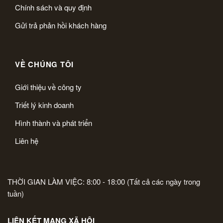
Chính sách và quy định
Gửi trả phản hồi khách hàng
VỀ CHÚNG TÔI
Giới thiệu về công ty
Triết lý kinh doanh
Hình thành và phát triển
Liên hệ
THỜI GIAN LÀM VIỆC: 8:00 - 18:00 (Tất cả các ngày trong
tuần)
LIÊN KẾT MẠNG XÃ HỘI