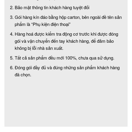
Bảo mật thông tin khách hàng tuyệt đối
Gói hàng kín đáo bằng hộp carton, bên ngoài đề tên sản
phẩm là “Phụ kiện điện thoại”
Hàng hoá được kiểm tra động cơ trước khi được đóng
gói và vận chuyển đến tay khách hàng, để đảm bảo
không bị lỗi nhà sản xuất.
Tất cả sản phẩm đều mới 100%, chưa qua sử dụng.
Đóng gói đầy đủ và đúng những sản phẩm khách hàng
đã chọn.