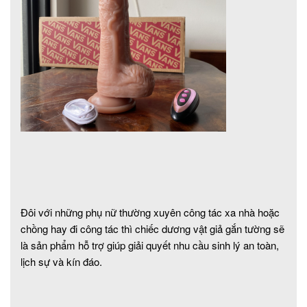
Đôi với những phụ nữ thường xuyên công tác xa nhà hoặc
chồng hay đi công tác thì chiếc dương vật giả gắn tường sẽ
là sản phẩm hỗ trợ giúp giải quyết nhu cầu sinh lý an toàn,
lịch sự và kín đáo.