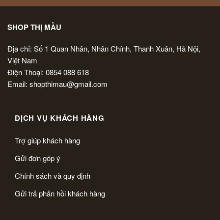
SHOP THỊ MẦU
Địa chỉ: Số 1 Quan Nhân, Nhân Chính, Thanh Xuân, Hà Nội,
Việt Nam
Điện Thoại: 0854 088 618
Email: shopthimau@gmail.com
DỊCH VỤ KHÁCH HÀNG
Trợ giúp khách hàng
Gửi đơn góp ý
Chính sách và quy định
Gửi trả phản hồi khách hàng