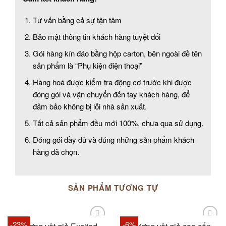
Tư vấn bằng cả sự tận tâm
Bảo mật thông tin khách hàng tuyệt đối
Gói hàng kín đáo bằng hộp carton, bên ngoài đề tên
sản phẩm là “Phụ kiện điện thoại”
Hàng hoá được kiểm tra động cơ trước khi được
đóng gói và vận chuyển đến tay khách hàng, để
đảm bảo không bị lỗi nhà sản xuất.
Tất cả sản phẩm đều mới 100%, chưa qua sử dụng.
Đóng gói đầy đủ và đúng những sản phẩm khách
hàng đã chọn.
SẢN PHẨM TƯƠNG TỰ
-23%
-6%