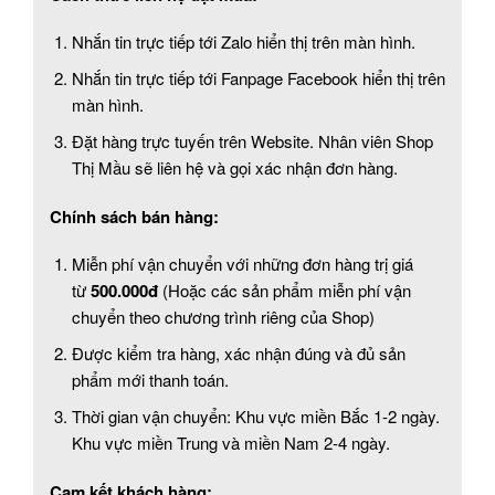
Nhắn tin trực tiếp tới Zalo hiển thị trên màn hình.
Nhắn tin trực tiếp tới Fanpage Facebook hiển thị trên
màn hình.
Đặt hàng trực tuyến trên Website. Nhân viên Shop
Thị Mầu sẽ liên hệ và gọi xác nhận đơn hàng.
Chính sách bán hàng:
Miễn phí vận chuyển với những đơn hàng trị giá
từ
500.000đ
(Hoặc các sản phẩm miễn phí vận
chuyển theo chương trình riêng của Shop)
Được kiểm tra hàng, xác nhận đúng và đủ sản
phẩm mới thanh toán.
Thời gian vận chuyển: Khu vực miền Bắc 1-2 ngày.
Khu vực miền Trung và miền Nam 2-4 ngày.
Cam kết khách hàng: