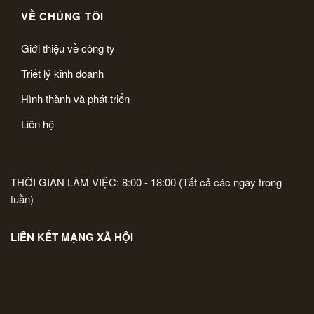
VỀ CHÚNG TÔI
Giới thiệu về công ty
Triết lý kinh doanh
Hình thành và phát triển
Liên hệ
THỜI GIAN LÀM VIỆC: 8:00 - 18:00 (Tất cả các ngày trong
tuần)
LIÊN KẾT MẠNG XÃ HỘI