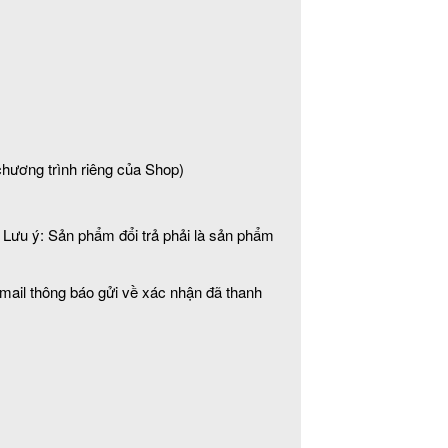
hương trình riêng của Shop)
 Lưu ý: Sản phẩm đổi trả phải là sản phẩm
mail thông báo gửi về xác nhận đã thanh