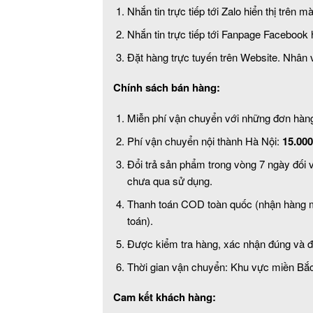
Nhắn tin trực tiếp tới Zalo hiển thị trên m
Nhắn tin trực tiếp tới Fanpage Facebook h
Đặt hàng trực tuyến trên Website. Nhân 
Chính sách bán hàng:
Miễn phí vận chuyển với những đơn hàng 
Phí vận chuyển nội thành Hà Nội:
15.00
Đổi trả sản phẩm trong vòng 7 ngày đối 
chưa qua sử dụng.
Thanh toán COD toàn quốc (nhận hàng mới
toán).
Được kiểm tra hàng, xác nhận đúng và đ
Thời gian vận chuyển: Khu vực miền Bắ
Cam kết khách hàng: