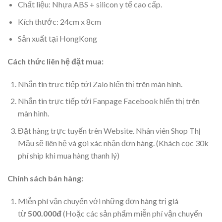
Chất liệu: Nhựa ABS + silicon y tế cao cấp.
Kích thước: 24cm x 8cm
Sản xuất tại HongKong
Cách thức liên hệ đặt mua:
Nhắn tin trực tiếp tới Zalo hiển thị trên màn hình.
Nhắn tin trực tiếp tới Fanpage Facebook hiển thị trên
màn hình.
Đặt hàng trực tuyến trên Website. Nhân viên Shop Thị
Mầu sẽ liên hệ và gọi xác nhận đơn hàng. (Khách cọc 30k
phí ship khi mua hàng thanh lý)
Chính sách bán hàng:
Miễn phí vận chuyển với những đơn hàng trị giá
từ
500.000đ
(Hoặc các sản phẩm miễn phí vận chuyển