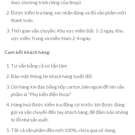
theo chương trình riêng của Shop)
Được kiểm tra hàng, xác nhận đúng và đủ sản phẩm mới
thanh toán.
Thời gian vận chuyển: Khu vực miền Bắc 1-2 ngày. Khu
vực miền Trung và miền Nam 2-4 ngày.
Cam kết khách hàng:
Tư vấn bằng cả sự tận tâm
Bảo mật thông tin khách hàng tuyệt đối
Gói hàng kín đáo bằng hộp carton, bên ngoài đề tên sản
phẩm là “Phụ kiện điện thoại”
Hàng hoá được kiểm tra động cơ trước khi được đóng
gói và vận chuyển đến tay khách hàng, để đảm bảo không
bị lỗi nhà sản xuất.
Tất cả sản phẩm đều mới 100%, chưa qua sử dụng.