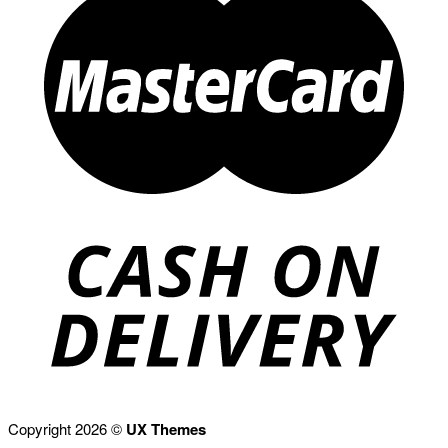
Copyright 2026 ©
UX Themes