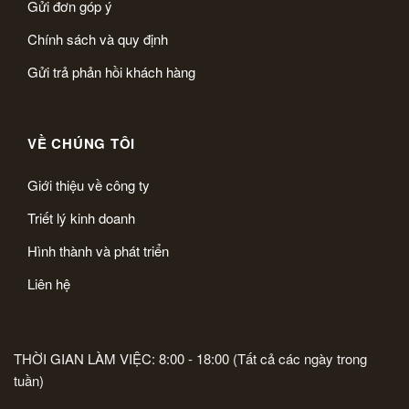
Gửi đơn góp ý
Chính sách và quy định
Gửi trả phản hồi khách hàng
VỀ CHÚNG TÔI
Giới thiệu về công ty
Triết lý kinh doanh
Hình thành và phát triển
Liên hệ
THỜI GIAN LÀM VIỆC: 8:00 - 18:00 (Tất cả các ngày trong
tuần)