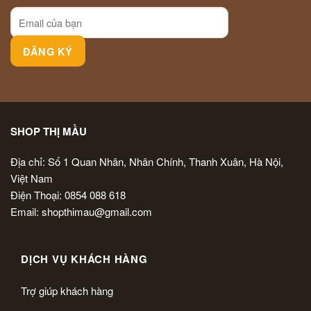
SHOP THỊ MẦU
Địa chỉ: Số 1 Quan Nhân, Nhân Chính, Thanh Xuân, Hà Nội,
Việt Nam
Điện Thoại: 0854 088 618
Email: shopthimau@gmail.com
DỊCH VỤ KHÁCH HÀNG
Trợ giúp khách hàng