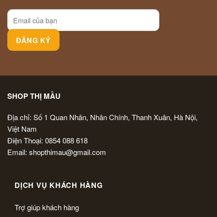
SHOP THỊ MẦU
Địa chỉ: Số 1 Quan Nhân, Nhân Chính, Thanh Xuân, Hà Nội,
Việt Nam
Điện Thoại: 0854 088 618
Email: shopthimau@gmail.com
DỊCH VỤ KHÁCH HÀNG
Trợ giúp khách hàng