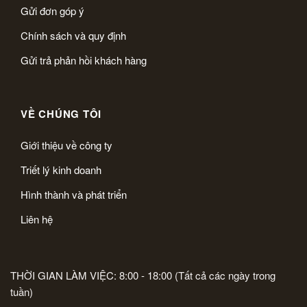
Gửi đơn góp ý
Chính sách và quy định
Gửi trả phản hồi khách hàng
VỀ CHÚNG TÔI
Giới thiệu về công ty
Triết lý kinh doanh
Hình thành và phát triển
Liên hệ
THỜI GIAN LÀM VIỆC: 8:00 - 18:00 (Tất cả các ngày trong
tuần)