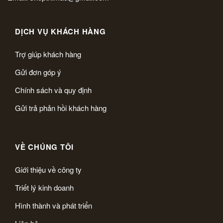
DỊCH VỤ KHÁCH HÀNG
Trợ giúp khách hàng
Gửi đơn góp ý
Chính sách và quy định
Gửi trả phản hồi khách hàng
VỀ CHÚNG TÔI
Giới thiệu về công ty
Triết lý kinh doanh
Hình thành và phát triển