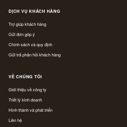
DỊCH VỤ KHÁCH HÀNG
Trợ giúp khách hàng
Gửi đơn góp ý
Chính sách và quy định
Gửi trả phản hồi khách hàng
VỀ CHÚNG TÔI
Giới thiệu về công ty
Triết lý kinh doanh
Hình thành và phát triển
Liên hệ